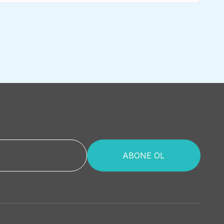
ABONE OL