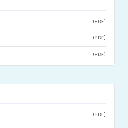
(PDF)
(PDF)
(PDF)
(PDF)