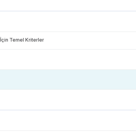
İçin Temel Kriterler