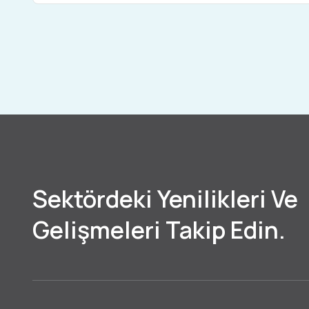
Sektördeki Yenilikleri Ve
Gelişmeleri Takip Edin.