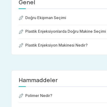
Genel
Doğru Ekipman Seçimi
Plastik Enjeksiyonlarda Doğru Makine Seçimi 
Plastik Enjeksiyon Makinesi Nedir?
Hammaddeler
Polimer Nedir?