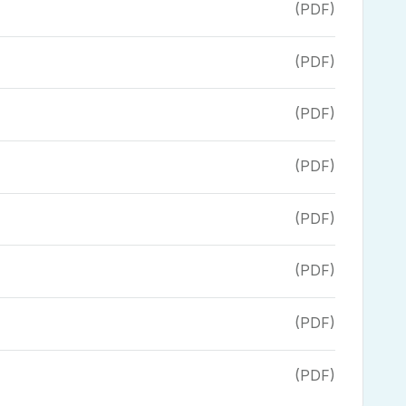
(PDF)
(PDF)
(PDF)
(PDF)
(PDF)
(PDF)
(PDF)
(PDF)