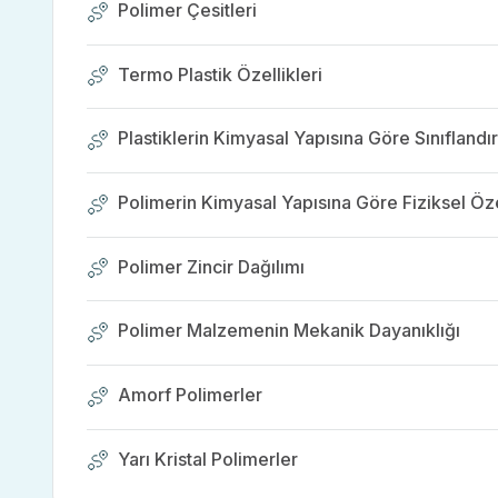
Polimer Çesitleri
Termo Plastik Özellikleri
Plastiklerin Kimyasal Yapısına Göre Sınıfland
Polimerin Kimyasal Yapısına Göre Fiziksel Özel
Polimer Zincir Dağılımı
Polimer Malzemenin Mekanik Dayanıklığı
Amorf Polimerler
Yarı Kristal Polimerler