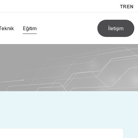
Teknik
Eğitim
İletişim