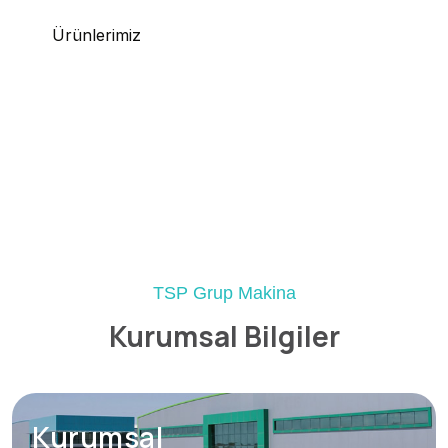
Ürünlerimiz
TSP Grup Makina
Kurumsal Bilgiler
Kurumsal