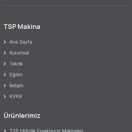
TSP Makina
Ana Sayfa
Kurumsal
Teknik
Eğitim
İletişim
KVKK
Ürünlerimiz
TSP Hidrolik Enjeksiyon Makineleri