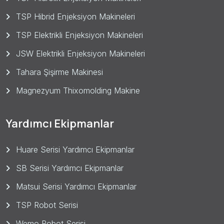
TSP Hibrid Enjeksiyon Makineleri
TSP Elektrikli Enjeksiyon Makineleri
JSW Elektrikli Enjeksiyon Makineleri
Tahara Şişirme Makinesi
Magnezyum Thixomolding Makine
Yardımcı Ekipmanlar
Huare Serisi Yardımcı Ekipmanlar
SB Serisi Yardımcı Ekipmanlar
Matsui Serisi Yardımcı Ekipmanlar
TSP Robot Serisi
Wemo Robot Serisi