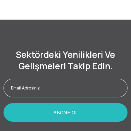
Sektördeki Yenilikleri Ve
Gelişmeleri Takip Edin.
ABONE OL