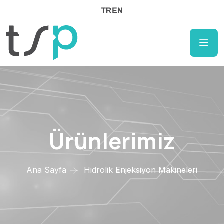
Ürünlerimiz
Ana Sayfa
Hidrolik Enjeksiyon Makineleri