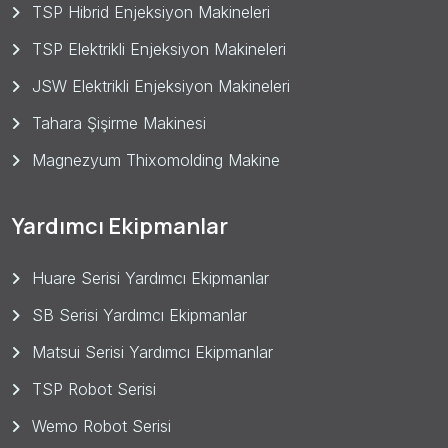
TSP Hibrid Enjeksiyon Makineleri
TSP Elektrikli Enjeksiyon Makineleri
JSW Elektrikli Enjeksiyon Makineleri
Tahara Şişirme Makinesi
Magnezyum Thixomolding Makine
Yardımcı Ekipmanlar
Huare Serisi Yardımcı Ekipmanlar
SB Serisi Yardımcı Ekipmanlar
Matsui Serisi Yardımcı Ekipmanlar
TSP Robot Serisi
Wemo Robot Serisi