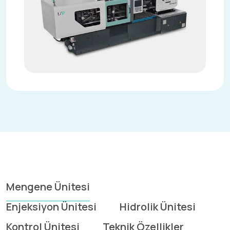
Mengene Ünitesi
Enjeksiyon Ünitesi
Hidrolik Ünitesi
Kontrol Ünitesi
Teknik Özellikler