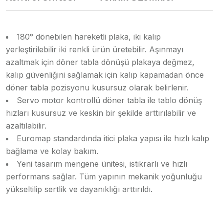
180° dönebilen hareketli plaka, iki kalıp
yerleştirilebilir iki renkli ürün üretebilir. Aşınmayı
azaltmak için döner tabla dönüşü plakaya değmez,
kalıp güvenliğini sağlamak için kalıp kapamadan önce
döner tabla pozisyonu kusursuz olarak belirlenir.
Servo motor kontrollü döner tabla ile tablo dönüş
hızları kusursuz ve keskin bir şekilde arttırılabilir ve
azaltılabilir.
Euromap standardında itici plaka yapısı ile hızlı kalıp
bağlama ve kolay bakım.
Yeni tasarım mengene ünitesi, istikrarlı ve hızlı
performans sağlar. Tüm yapının mekanik yoğunluğu
yükseltilip sertlik ve dayanıklığı arttırıldı.