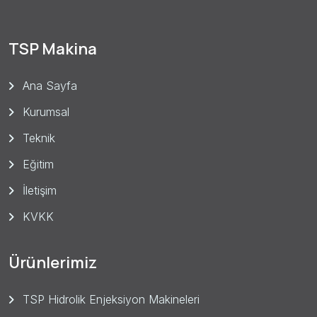
TSP Makina
Ana Sayfa
Kurumsal
Teknik
Eğitim
İletişim
KVKK
Ürünlerimiz
TSP Hidrolik Enjeksiyon Makineleri