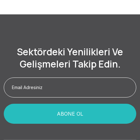
Sektördeki Yenilikleri Ve
Gelişmeleri Takip Edin.
ABONE OL